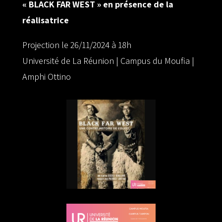
« BLACK FAR WEST » en présence de la
réalisatrice
Projection le 26/11/2024 à 18h
Université de La Réunion | Campus du Moufia |
Amphi Ottino