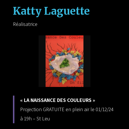
Katty Laguette
Réalisatrice
« LA NAISSANCE DES COULEURS »
Projection GRATUITE en plein air le 01/12/24
à 19h – St Leu