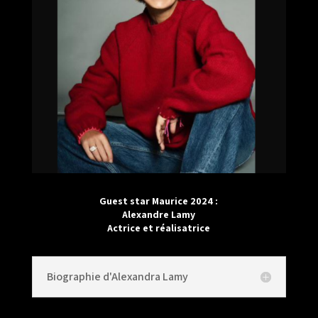
Guest star Maurice 2024 :
Alexandre Lamy
Actrice et réalisatrice
Biographie d'Alexandra Lamy