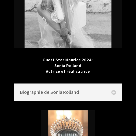
Guest Star Maurice 2024 :
Sonia Rolland
Actrice et réalisatrice
Biographie de Sonia Rolland