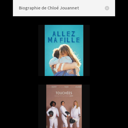
Biographie de Chloé Jouannet