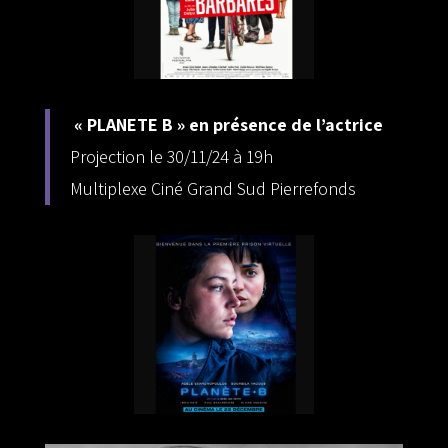
« PLANETE B » en présence de l’actrice
Projection le 30/11/24 à 19h
Multiplexe Ciné Grand Sud Pierrefonds