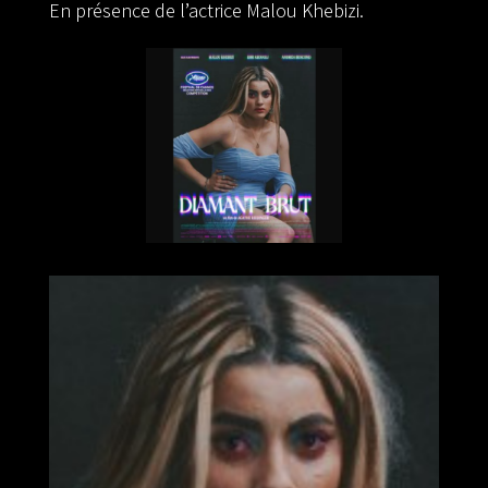
En présence de l’actrice Malou Khebizi.