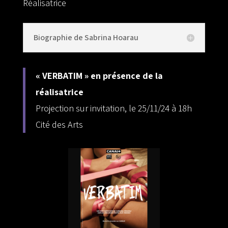
Réalisatrice
Biographie de Sabrina Hoarau
« VERBATIM » en présence de la
réalisatrice
Projection sur invitation, le 25/11/24 à 18h
Cité des Arts