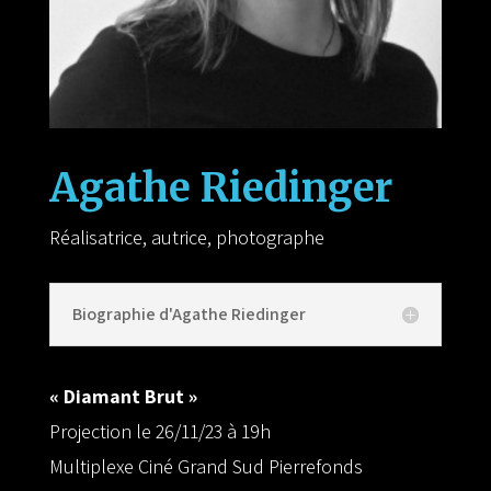
Agathe Riedinger
Réalisatrice, autrice, photographe
Biographie d'Agathe Riedinger
« Diamant Brut »
Projection le 26/11/23 à 19h
Multiplexe Ciné Grand Sud Pierrefonds