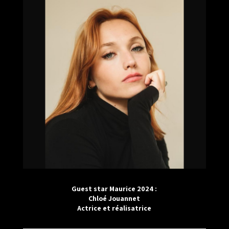
Guest star Maurice 2024 :
Chloé Jouannet
Actrice et réalisatrice