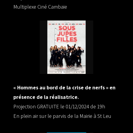
Multiplexe Ciné Cambaie
« Hommes au bord de la crise de nerfs » en
présence de la réalisatrice.
Projection GRATUITE le 01/12/2024 de 19h
En plein air sur le parvis de la Mairie à St Leu