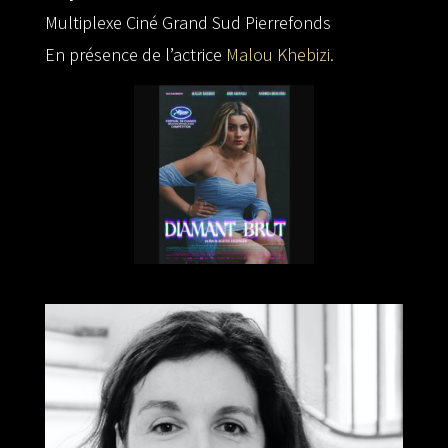
Multiplexe Ciné Grand Sud Pierrefonds
En présence de l’actrice
Malou
Khebizi
.