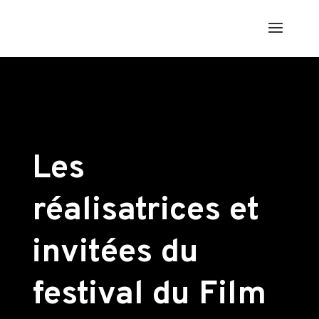
Les
réalisatrices et
invitées du
festival du Film