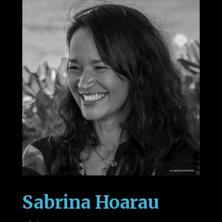
Sabrina Hoarau