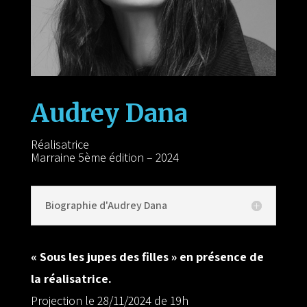
Audrey Dana
Réalisatrice
Marraine 5ème édition – 2024
Biographie d'Audrey Dana
« Sous les jupes des filles » en présence de
la réalisatrice.
Projection le 28/11/2024 de 19h