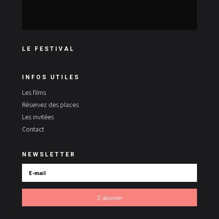
LE FESTIVAL
INFOS UTILES
Les films
Réservez des places
Les invitées
Contact
NEWSLETTER
S'abonner