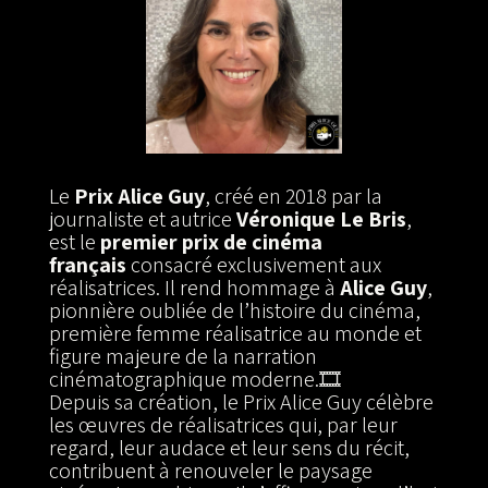
Le
Prix Alice Guy
, créé en 2018 par la
journaliste et autrice
Véronique Le Bris
,
est le
premier prix de cinéma
français
consacré exclusivement aux
réalisatrices. Il rend hommage à
Alice Guy
,
pionnière oubliée de l’histoire du cinéma,
première femme réalisatrice au monde et
figure majeure de la narration
cinématographique moderne.🎞️
Depuis sa création, le Prix Alice Guy célèbre
les œuvres de réalisatrices qui, par leur
regard, leur audace et leur sens du récit,
contribuent à renouveler le paysage