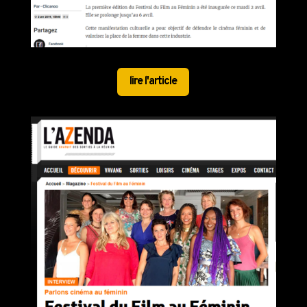
lire l'article