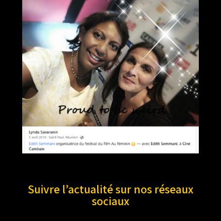
Suivre l’actualité sur nos réseaux
sociaux