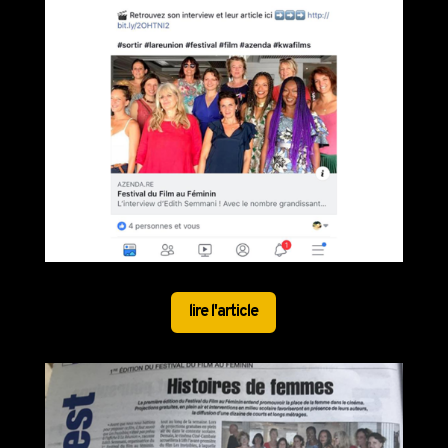
lire l'article