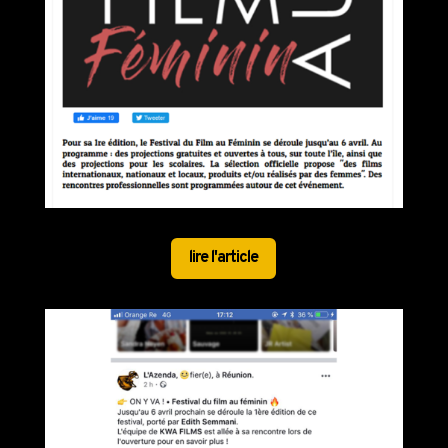
lire l'article