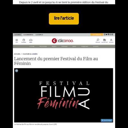
lire l'article