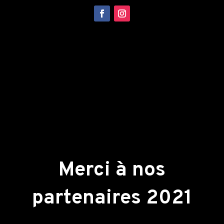
Merci à nos
partenaires 2021