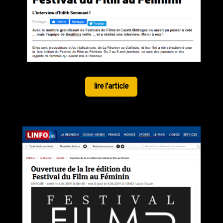
lire l'article