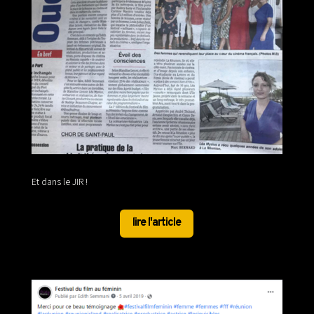
Et dans le JIR !
lire l'article