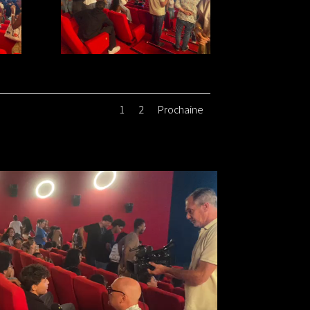
1
2
Prochaine