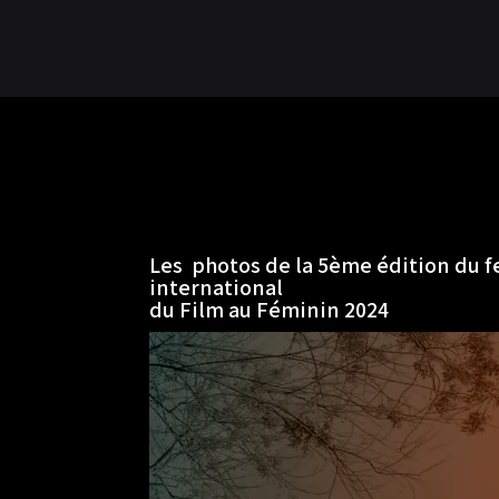
Les photos de la 5ème édition du f
international
du Film au Féminin 2024