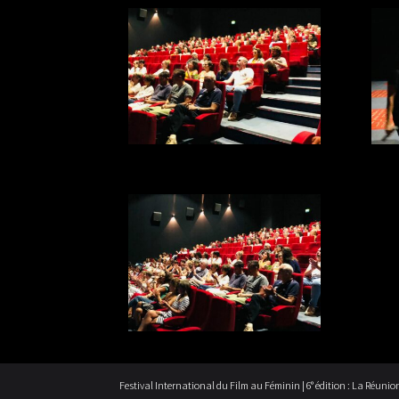
Festival International du Film au Féminin | 6° édition : La Réunio