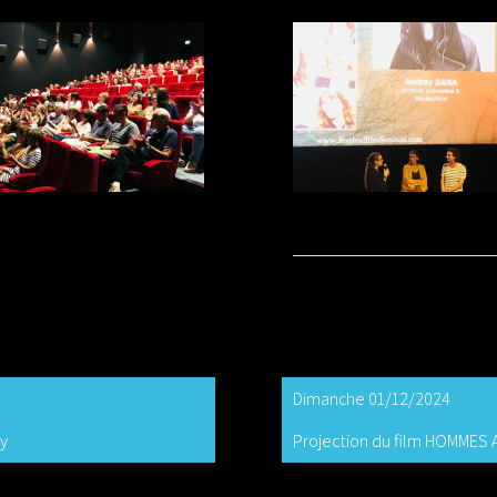
Dimanche 01/12/2024
py
Projection du film HOMMES 